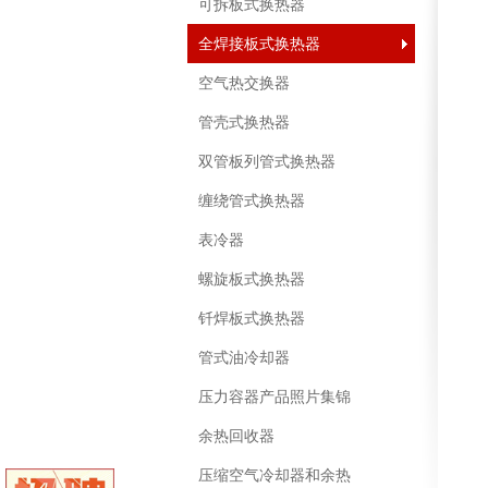
可拆板式换热器
全焊接板式换热器
空气热交换器
管壳式换热器
双管板列管式换热器
缠绕管式换热器
表冷器
螺旋板式换热器
钎焊板式换热器
管式油冷却器
压力容器产品照片集锦
余热回收器
压缩空气冷却器和余热