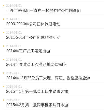
2014-01-01
十多年来我们一直在一起的赛唯公司同事们
2014-01-01
2003-2010年公司团体旅游活动
2014-01-01
2011-2014年公司团体旅游活动
2014-01-01
2014年工厂员工清远出游
2014-01-01
2014年赛唯员工沙漠冰川戈壁探险
2015-01-01
2014年12月部分员工大理、丽江、香格里拉旅游
2015-01-01
2015年1月第一批员工日本踏雪之旅
2015-01-01
2015年2月第二批同事携家属日本游