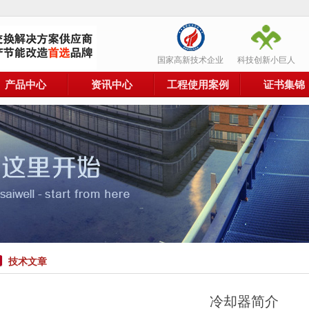
国家高新技术企业
科技创新小巨人
产品中心
资讯中心
工程使用案例
证书集锦
技术文章
冷却器简介