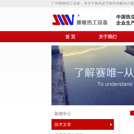
广州赛唯热工设备，专注于换热及节能环保解决方案
首 页
关于我们
新闻中心
技术文章