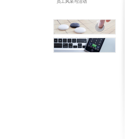
员工风采与活动