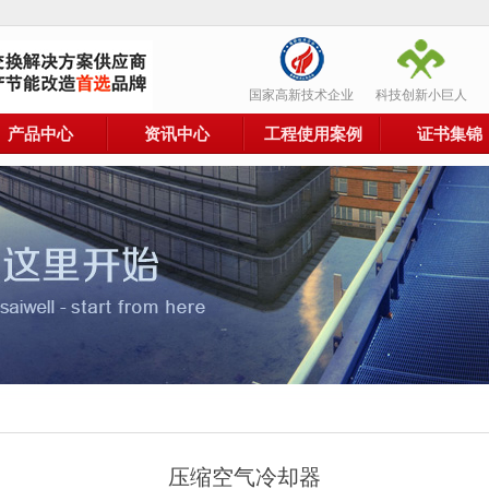
国家高新技术企业
科技创新小巨人
产品中心
资讯中心
工程使用案例
证书集锦
压缩空气冷却器