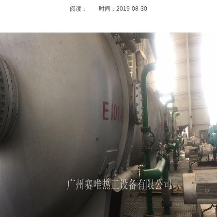
阅读：
时间：2019-08-30