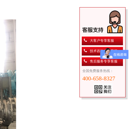
大客户专享客服
技术咨询专享客服
售后服务专享客服
全国免费服务热线：
400-658-8327