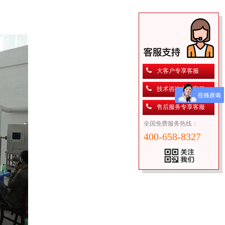
大客户专享客服
技术咨询专享客服
售后服务专享客服
全国免费服务热线：
400-658-8327