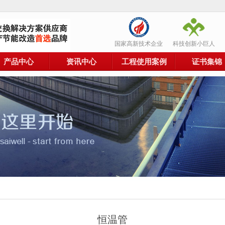
国家高新技术企业
科技创新小巨人
产品中心
资讯中心
工程使用案例
证书集锦
恒温管