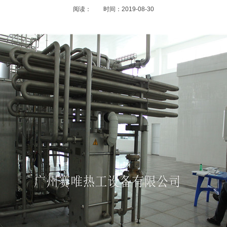
阅读：
时间：2019-08-30