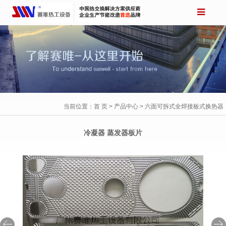
当前位置：
首 页
>
产品中心
> 六面可拆式全焊接板式换热器
六面可拆式全焊接板式换热器
冷凝器 蒸发器板片